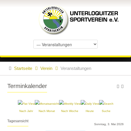
Startseite
Verein
Veranstaltungen
Terminkalender
Nach Jahr
Nach Monat
Nach Woche
Heute
Suche
Tagesansicht
Sonntag, 3. Mai 2026