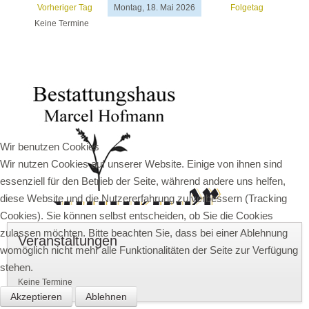
Vorheriger Tag
Montag, 18. Mai 2026
Folgetag
Keine Termine
Wir benutzen Cookies
Wir nutzen Cookies auf unserer Website. Einige von ihnen sind
essenziell für den Betrieb der Seite, während andere uns helfen,
diese Website und die Nutzererfahrung zu verbessern (Tracking
Cookies). Sie können selbst entscheiden, ob Sie die Cookies
zulassen möchten. Bitte beachten Sie, dass bei einer Ablehnung
Veranstaltungen
womöglich nicht mehr alle Funktionalitäten der Seite zur Verfügung
stehen.
Keine Termine
Akzeptieren
Ablehnen