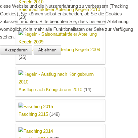
diese Website und die Nutzererfahrung zu verbessern (Tracking
Saisonauftaktfeier Abteilung Kegeln 2010
Cookies). Sie können selbst entscheiden, ob Sie die Cookies
(29)
zulassen möchten. Bitte beachten Sie, dass bei einer Ablehnung
womöglich nicht mehr alle Funktionalitäten der Seite zur Verfügung
stehen.
Saisonauftaktfeier Abteilung Kegeln 2009
Akzeptieren
Ablehnen
(26)
Ausflug nach Königsbrunn 2010
(14)
Fasching 2015
(148)