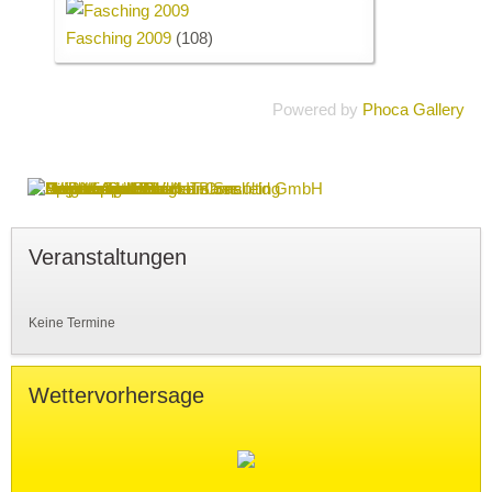
Fasching 2009
(108)
Powered by
Phoca Gallery
Veranstaltungen
Keine Termine
Wettervorhersage