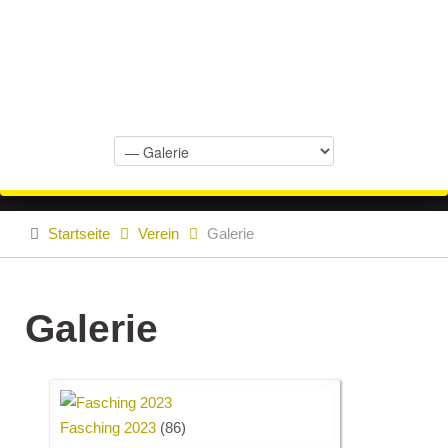
Startseite
Verein
Galerie
Galerie
Fasching 2023
(86)