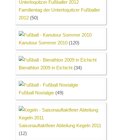
Familientag der Unterloquitzer Fußballer
2012
(50)
Kanutour Sommer 2010
(120)
Bierathlon 2009 in Eichicht
(34)
Fußball Nostalgie
(49)
Saisonauftaktfeier Abteilung Kegeln 2011
(12)