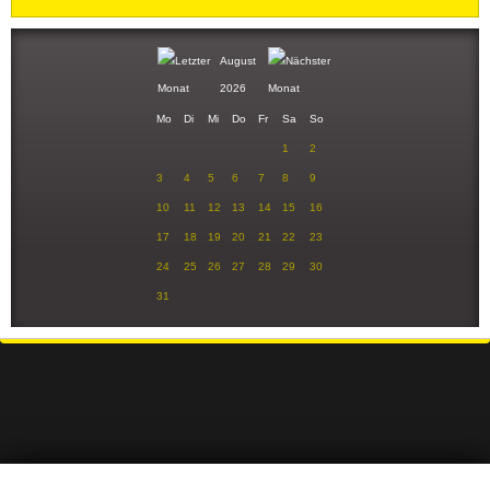
August
2026
Mo
Di
Mi
Do
Fr
Sa
So
1
2
3
4
5
6
7
8
9
10
11
12
13
14
15
16
17
18
19
20
21
22
23
24
25
26
27
28
29
30
31