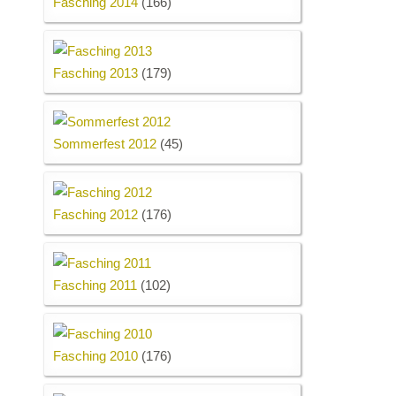
Fasching 2014
(166)
Fasching 2013
(179)
Sommerfest 2012
(45)
Fasching 2012
(176)
Fasching 2011
(102)
Fasching 2010
(176)