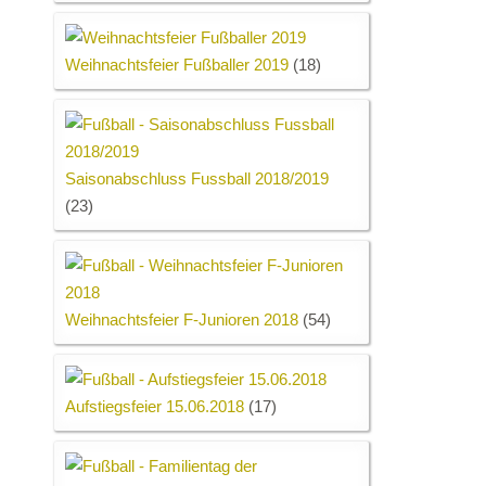
Weihnachtsfeier Fußballer 2019
(18)
Saisonabschluss Fussball 2018/2019
(23)
Weihnachtsfeier F-Junioren 2018
(54)
Aufstiegsfeier 15.06.2018
(17)