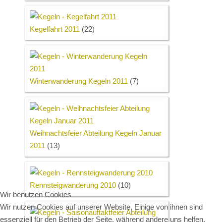
Kegelfahrt 2011
(22)
Winterwanderung Kegeln 2011
(7)
Weihnachtsfeier Abteilung Kegeln Januar
2011
(13)
Rennsteigwanderung 2010
(10)
Wir benutzen Cookies
Wir nutzen Cookies auf unserer Website. Einige von ihnen sind
essenziell für den Betrieb der Seite, während andere uns helfen,