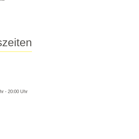
szeiten
hr - 20:00 Uhr