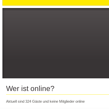
Wer ist online?
Aktuell sind 324 Gäste und keine Mitglieder online