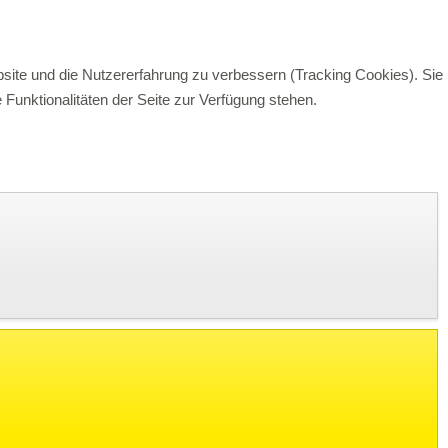
bsite und die Nutzererfahrung zu verbessern (Tracking Cookies). Sie
Funktionalitäten der Seite zur Verfügung stehen.