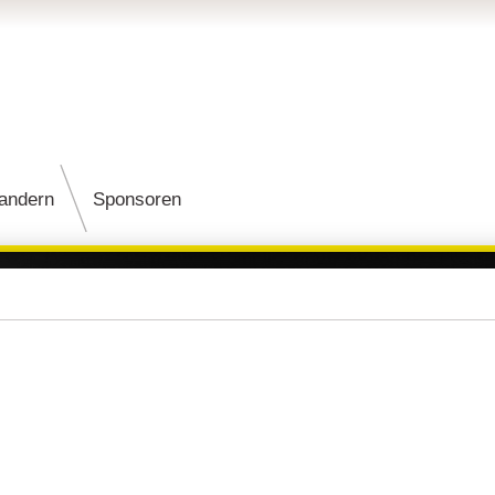
andern
Sponsoren