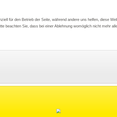
ziell für den Betrieb der Seite, während andere uns helfen, diese We
te beachten Sie, dass bei einer Ablehnung womöglich nicht mehr alle 