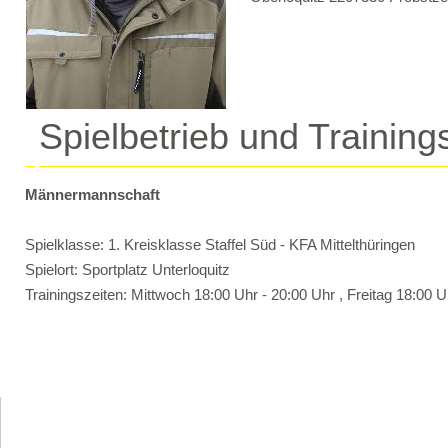
Spielbetrieb und Training
Männermannschaft
Spielklasse: 1. Kreisklasse Staffel Süd - KFA Mittelthüringen
Spielort: Sportplatz Unterloquitz
Trainingszeiten: Mittwoch 18:00 Uhr - 20:00 Uhr , Freitag 18:00 U