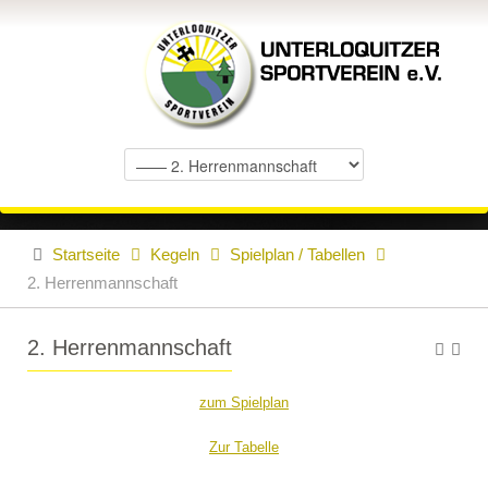
Startseite
Kegeln
Spielplan / Tabellen
2. Herrenmannschaft
2. Herrenmannschaft
zum Spielplan
Zur Tabelle