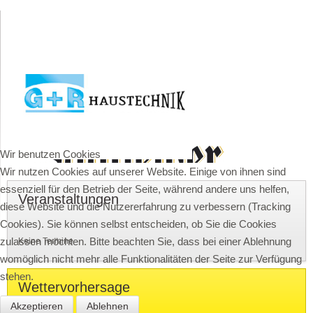
Wir benutzen Cookies
Wir nutzen Cookies auf unserer Website. Einige von ihnen sind
essenziell für den Betrieb der Seite, während andere uns helfen,
Veranstaltungen
diese Website und die Nutzererfahrung zu verbessern (Tracking
Cookies). Sie können selbst entscheiden, ob Sie die Cookies
zulassen möchten. Bitte beachten Sie, dass bei einer Ablehnung
Keine Termine
womöglich nicht mehr alle Funktionalitäten der Seite zur Verfügung
stehen.
Wettervorhersage
Akzeptieren
Ablehnen