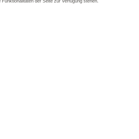
Funktionalitäten der Seite zur Verfügung stehen.