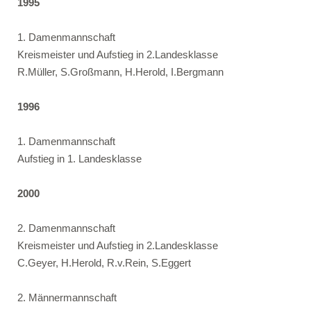
1995
1. Damenmannschaft
Kreismeister und Aufstieg in 2.Landesklasse
R.Müller, S.Großmann, H.Herold, I.Bergmann
1996
1. Damenmannschaft
Aufstieg in 1. Landesklasse
2000
2. Damenmannschaft
Kreismeister und Aufstieg in 2.Landesklasse
C.Geyer, H.Herold, R.v.Rein, S.Eggert
2. Männermannschaft