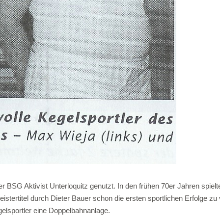
 BSG Aktivist Unterloquitz genutzt. In den frühen 70er Jahren spiel
istertitel durch Dieter Bauer schon die ersten sportlichen Erfolge 
egelsportler eine Doppelbahnanlage.