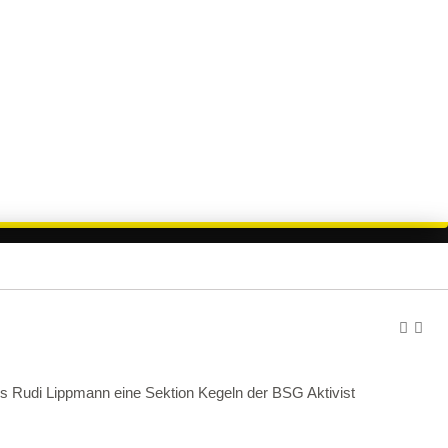
es Rudi Lippmann eine Sektion Kegeln der BSG Aktivist