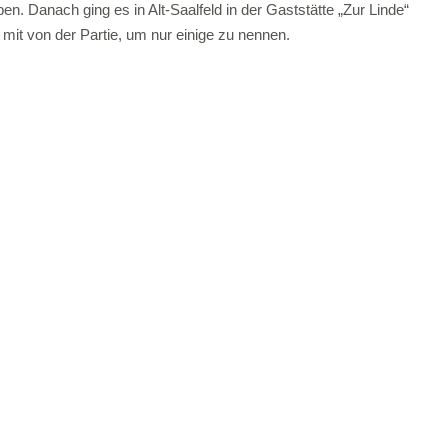
n. Danach ging es in Alt-Saalfeld in der Gaststätte „Zur Linde“
mit von der Partie, um nur einige zu nennen.