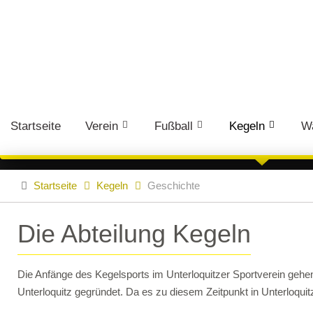
Startseite
Verein
Fußball
Kegeln
W
Startseite
Kegeln
Geschichte
Die Abteilung Kegeln
Die Anfänge des Kegelsports im Unterloquitzer Sportverein gehe
Unterloquitz gegründet. Da es zu diesem Zeitpunkt in Unterloqu