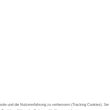
bsite und die Nutzererfahrung zu verbessern (Tracking Cookies). Sie