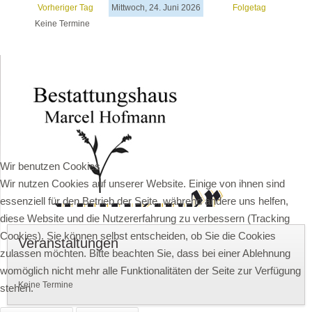
Vorheriger Tag
Mittwoch, 24. Juni 2026
Folgetag
Keine Termine
Wir benutzen Cookies
Wir nutzen Cookies auf unserer Website. Einige von ihnen sind
essenziell für den Betrieb der Seite, während andere uns helfen,
diese Website und die Nutzererfahrung zu verbessern (Tracking
Cookies). Sie können selbst entscheiden, ob Sie die Cookies
Veranstaltungen
zulassen möchten. Bitte beachten Sie, dass bei einer Ablehnung
womöglich nicht mehr alle Funktionalitäten der Seite zur Verfügung
Keine Termine
stehen.