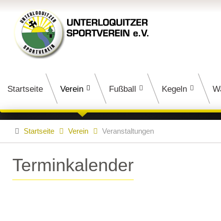
Startseite
Verein
Fußball
Kegeln
W
Startseite
Verein
Veranstaltungen
Terminkalender