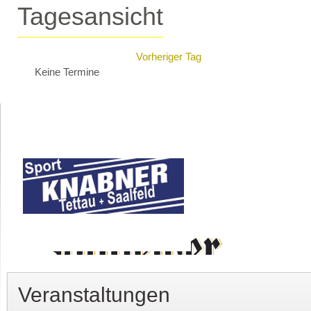
Tagesansicht
Vorheriger Tag
Keine Termine
Veranstaltungen