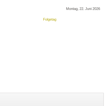
Montag, 22. Juni 2026
Folgetag