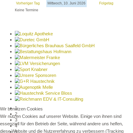
Vorheriger Tag
Mittwoch, 10. Juni 2026
Folgetag
Keine Termine
1
Wir benutzen Cookies
2
Wir nutzen Cookies auf unserer Website. Einige von ihnen sind
3
essenziell für den Betrieb der Seite, während andere uns helfen,
4
diese Website und die Nutzererfahrung zu verbessern (Tracking
5