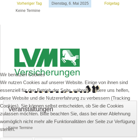
Vorheriger Tag
Dienstag, 6. Mai 2025
Folgetag
Keine Termine
Wir benutzen Cookies
Wir nutzen Cookies auf unserer Website. Einige von ihnen sind
essenziell für den Betrieb der Seite, während andere uns helfen,
diese Website und die Nutzererfahrung zu verbessern (Tracking
Cookies). Sie können selbst entscheiden, ob Sie die Cookies
Veranstaltungen
zulassen möchten. Bitte beachten Sie, dass bei einer Ablehnung
womöglich nicht mehr alle Funktionalitäten der Seite zur Verfügung
Keine Termine
stehen.