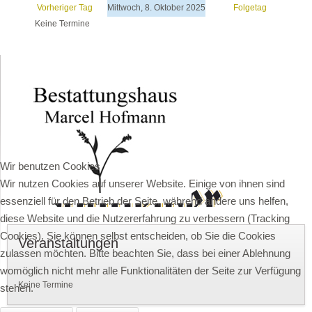
Vorheriger Tag
Mittwoch, 8. Oktober 2025
Folgetag
Keine Termine
Wir benutzen Cookies
Wir nutzen Cookies auf unserer Website. Einige von ihnen sind
essenziell für den Betrieb der Seite, während andere uns helfen,
diese Website und die Nutzererfahrung zu verbessern (Tracking
Cookies). Sie können selbst entscheiden, ob Sie die Cookies
Veranstaltungen
zulassen möchten. Bitte beachten Sie, dass bei einer Ablehnung
womöglich nicht mehr alle Funktionalitäten der Seite zur Verfügung
Keine Termine
stehen.